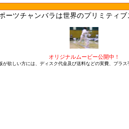
ポーツチャンバラは世界のプリミティブ
オリジナルムービー公開中！
D版が欲しい方には、ディスク代金及び送料などの実費、プラス手